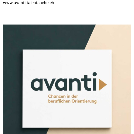
www.avanti-talentsuche.ch