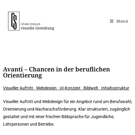
Menü
Avanti – Chancen in der beruflichen
Orientierung
Visueller Auftritt · Webdesign · UI-Konzept · Bildwelt · Inhaltsstruktur
Visueller Auftritt und Webdesign für ein Angebot rund um Berufswahl,
Orientierung und Nachwuchsförderung. Klar strukturiert, zugänglich
gestaltet und mit einer frischen Bildsprache für Jugendliche,
Lehrpersonen und Betriebe.